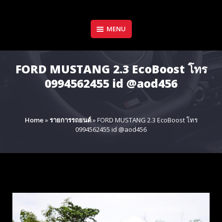
Skip
to
content
MENU
FORD MUSTANG 2.3 EcoBoost โทร
0994562455 id @aod456
Home
»
รายการรถยนต์
»
FORD MUSTANG 2.3 EcoBoost โทร
0994562455 id @aod456