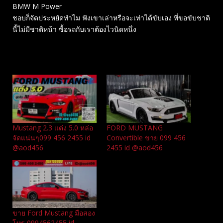
BMW M Power
ชอบก็จัดประหยัดทำไม ฟังเขาเล่าหรือจะเท่าได้ขับเอง พี่ขอขับชาติ
นี้ไม่มีชาติหน้า ซื้อรถกับเราต้องไวนิดหนึ่ง
Related
Mustang 2.3 แต่ง 5.0 หล่อ
FORD MUSTANG
จัดแน่นๆ099 456 2455 id
Convertible ขาย 099 456
@aod456
2455 id @aod456
ขาย Ford Mustang มือสอง
โทร 0994562455 id