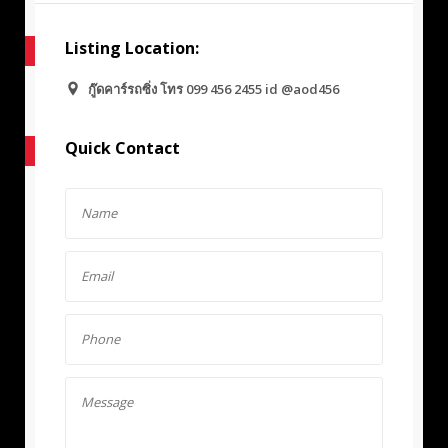
Listing Location:
กู๊ดคาร์รถซิ่ง โทร 099 456 2455 id @aod456
Quick Contact