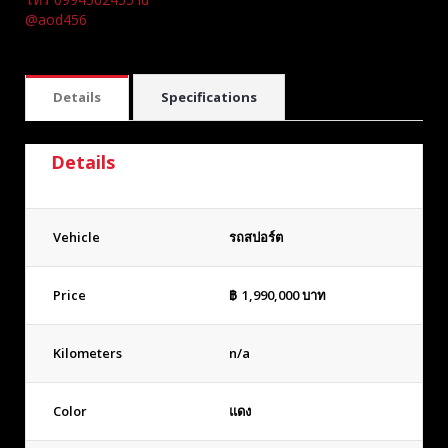
@aod456
Details
Specifications
Details
Vehicle
รถสปอร์ต
Price
฿
1,990,000
บาท
Kilometers
n/a
Color
แดง