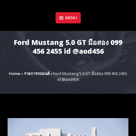
Skip
to
content
MENU
Ford Mustang 5.0 GT มือสอง 099
456 2455 id @aod456
Home
»
รายการรถยนต์
»
Ford Mustang 5.0 GT มือสอง 099 456 2455
id @aod456