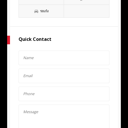
รถเก๋ง
Quick Contact