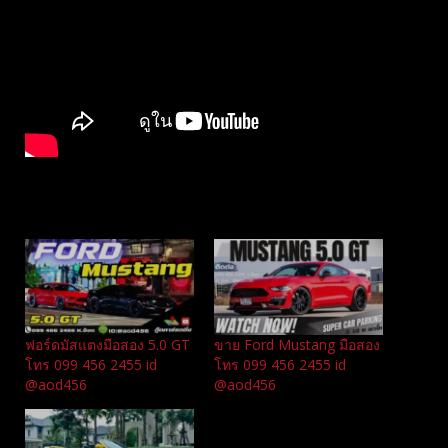
Related
ฟอร์ดมัสแตงมือสอง 5.0 GT
ขาย Ford Mustang มือสอง
โทร 099 456 2455 id
โทร 099 456 2455 id
@aod456
@aod456