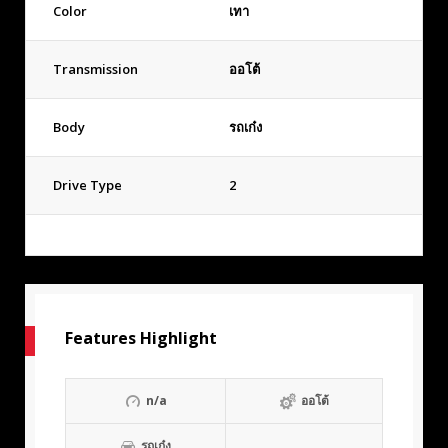
Color
เทา
Transmission
ออโต้
Body
รถเก๋ง
Drive Type
2
Features Highlight
n/a
ออโต้
รถเก๋ง