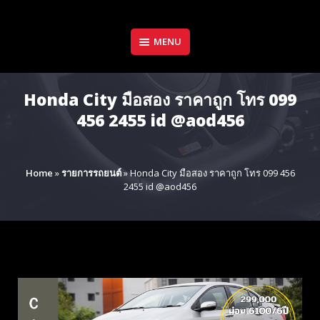
Skip
to
content
MENU
Honda City มือสอง ราคาถูก โทร 099
456 2455 id @aod456
Home
»
รายการรถยนต์
»
Honda City มือสอง ราคาถูก โทร 099 456
2455 id @aod456