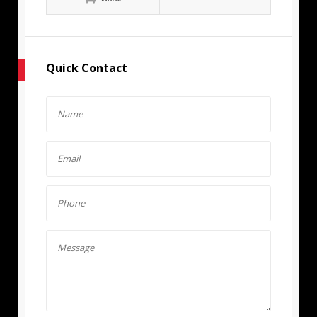
Quick Contact