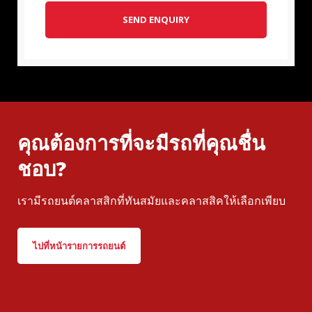
SEND ENQUIRY
คุณต้องการที่จะมีรถที่คุณชื่น
ชอบ?
เรามีรถยนต์คลาสสิกที่ทันสมัยและคลาสสิคให้เลือกเพียบ
ไปที่หน้ารายการรถยนต์