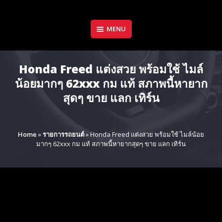
Skip
to
content
MENU
Honda Freed แต่งสวย​ พร้อมใช้ ไมล์
น้อยมากๆ 62xxx กม แท้​ สภาพนี้หายาก
สุดๆ ขาย แลก เทิร์น
Home
»
รายการรถยนต์
»
Honda Freed แต่งสวย​ พร้อมใช้ ไมล์น้อย
มากๆ 62xxx กม แท้​ สภาพนี้หายากสุดๆ ขาย แลก เทิร์น