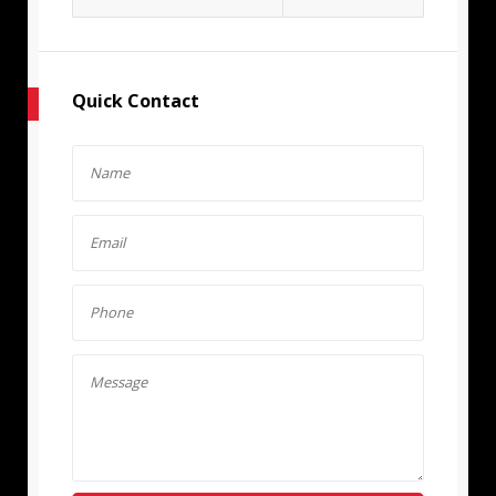
Quick Contact