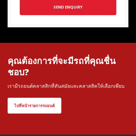
SEND ENQUIRY
คุณต้องการที่จะมีรถที่คุณชื่น
ชอบ?
เรามีรถยนต์คลาสสิกที่ทันสมัยและคลาสสิคให้เลือกเพียบ
ไปที่หน้ารายการรถยนต์