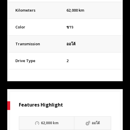
Kilometers
62,000 km
Color
ขาว
Transmission
ออโต้
Drive Type
2
Features Highlight
62,000 km
ออโต้