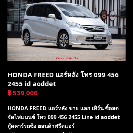
HONDA FREED แอร์หลัง โทร 099 456
2455 id aoddet
฿
539,000
บาท
HONDA FREED แอร์หลัง ขาย แลก เทิร์น ซื้อสด
จัดไฟแนนซ์ โทร 099 456 2455 Line id aoddet
กู๊ดคาร์รถซิ่ง ฮอนด้าฟรีดแอร์