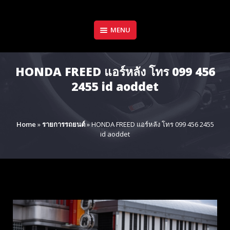
Skip
to
content
MENU
HONDA FREED แอร์หลัง โทร 099 456
2455 id aoddet
Home
»
รายการรถยนต์
»
HONDA FREED แอร์หลัง โทร 099 456 2455
id aoddet