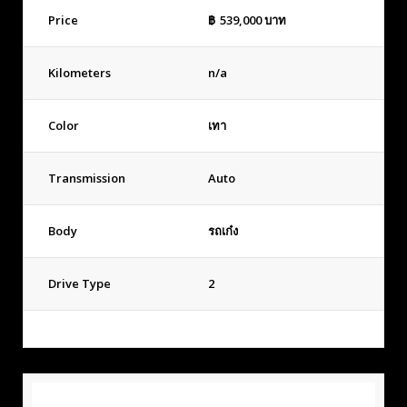
Price
฿
539,000
บาท
Kilometers
n/a
Color
เทา
Transmission
Auto
Body
รถเก๋ง
Drive Type
2