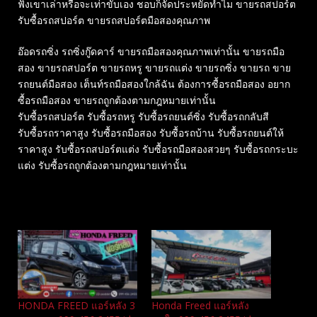
ฟังเขาเล่าหรือจะเท่าขับเอง ชอบก็จัดประหยัดทำไม ขายรถสปอร์ต
รับซื้อรถสปอร์ต ขายรถสปอร์ตมือสองคุณภาพ
อ๊อดรถซิ่ง รถซิ่งกู๊ดคาร์ ขายรถมือสองคุณภาพเท่านั้น ขายรถมือ
สอง ขายรถสปอร์ต ขายรถหรู ขายรถแต่ง ขายรถซิ่ง ขายรถ ขาย
รถยนต์มือสอง เต็นท์รถมือสองใกล้ฉัน ต้องการซื้อรถมือสอง อยาก
ซื้อรถมือสอง ขายรถถูกต้องตามกฎหมายเท่านั้น
รับซื้อรถสปอร์ต รับซื้อรถหรู รับซื้อรถยนต์ซิ่ง รับซื้อรถกลับสี
รับซื้อรถราคาสูง รับซื้อรถมือสอง รับซื้อรถบ้าน รับซื้อรถยนต์ให้
ราคาสูง รับซื้อรถสปอร์ตแต่ง รับซื้อรถมือสองสวยๆ รับซื้อรถกระบะ
แต่ง รับซื้อรถถูกต้องตามกฎหมายเท่านั้น
Related
HONDA FREED แอร์หลัง 3
Honda Freed แอร์หลัง