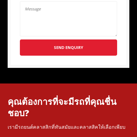
SEND ENQUIRY
คุณต้องการที่จะมีรถที่คุณชื่น
ชอบ?
เรามีรถยนต์คลาสสิกที่ทันสมัยและคลาสสิคให้เลือกเพียบ