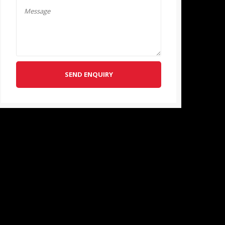
SEND ENQUIRY