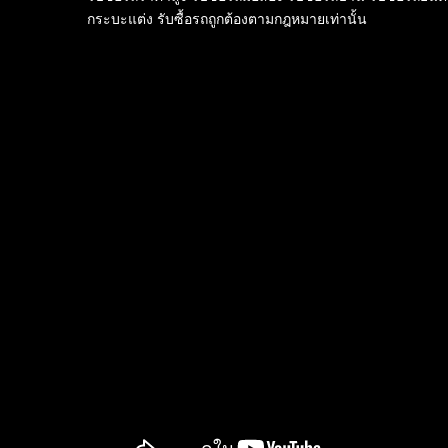
กระบะแต่ง รับซื้อรถถูกต้องตามกฎหมายเท่านั้น