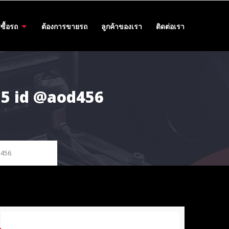
ซื้อรถ
ต้องการขายรถ
ลูกค้าของเรา
ติดต่อเรา
55 id @aod456
d456