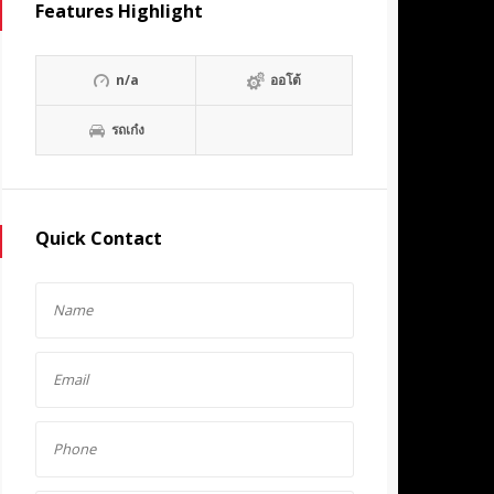
Features Highlight
n/a
ออโต้
รถเก๋ง
Quick Contact