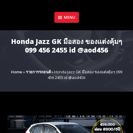
Skip
to
content
MENU
Honda Jazz GK มือสอง ของแต่งคุ้มๆ
099 456 2455 id @aod456
Home
»
รายการรถยนต์
»
Honda Jazz GK มือสอง ของแต่งคุ้มๆ 099
456 2455 id @aod456