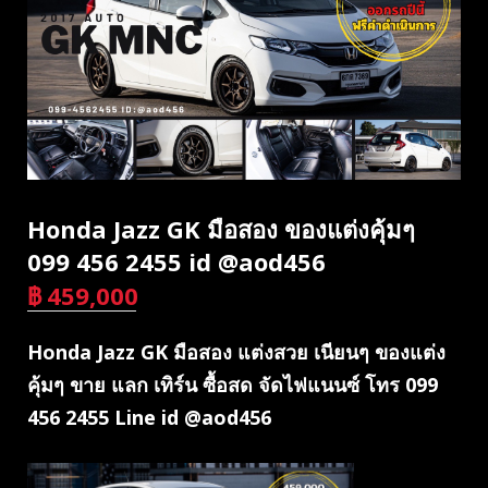
Honda Jazz GK มือสอง ของแต่งคุ้มๆ
099 456 2455 id @aod456
฿
459,000
บาท
Honda Jazz GK มือสอง แต่งสวย เนียนๆ ของแต่ง
คุ้มๆ ขาย แลก เทิร์น ซื้อสด จัดไฟแนนซ์ โทร 099
456 2455 Line id @aod456