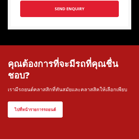
SEND ENQUIRY
คุณต้องการที่จะมีรถที่คุณชื่น
ชอบ?
เรามีรถยนต์คลาสสิกที่ทันสมัยและคลาสสิคให้เลือกเพียบ
ไปที่หน้ารายการรถยนต์