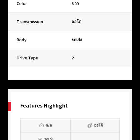
Color
ขาว
Transmission
ออโต้
Body
รถเก๋ง
Drive Type
2
Features Highlight
n/a
ออโต้
รถเก๋ง