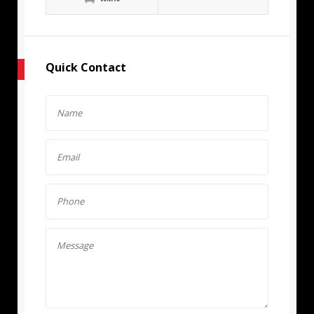
Quick Contact