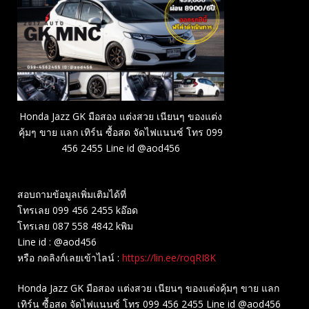
Honda Jazz GK มือสอง แต่งสวย เนียนๆ ของแต่ง
คุ้มๆ ขาย แลก เทิร์น ซื้อสด จัดไฟแนนซ์ โทร 099
456 2455 Line id @aod456
สอบถามข้อมูลเพิ่มเติมได้ที่
โทรเลย 099 456 2455 kอ๊อด
โทรเลย 087 558 4842 kพิม
Line id : @aod456
หรือ กดลิงก์เลยเข้าไลน์ :
https://lin.ee/roqRI8K
Honda Jazz GK มือสอง แต่งสวย เนียนๆ ของแต่งคุ้มๆ ขาย แลก
เทิร์น ซื้อสด จัดไฟแนนซ์ โทร 099 456 2455 Line id @aod456