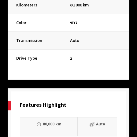
Kilometers
80,000 km
Color
ขาว
Transmission
Auto
Drive Type
2
Features Highlight
80,000 km
Auto