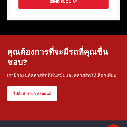
SEND ENQUIRY
คุณต้องการที่จะมีรถที่คุณชื่น
ชอบ?
เรามีรถยนต์คลาสสิกที่ทันสมัยและคลาสสิคให้เลือกเพียบ
ไปที่หน้ารายการรถยนต์