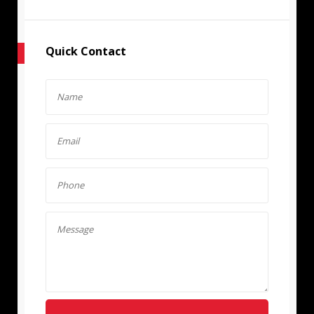
Quick Contact