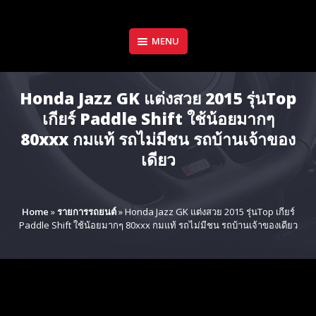
Skip
to
content
MENU
Honda Jazz GK แต่งสวย 2015 รุ่นTop
เกียร์ Paddle Shift ใช้น้อยมากๆ
80xxx กมแท้​ รถไม่มีชน รถบ้านเจ้าของ
เดียว
Home
»
รายการรถยนต์
»
Honda Jazz GK แต่งสวย 2015 รุ่นTop เกียร์
Paddle Shift ใช้น้อยมากๆ 80xxx กมแท้​ รถไม่มีชน รถบ้านเจ้าของเดียว