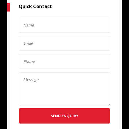
Quick Contact
SEND ENQUIRY