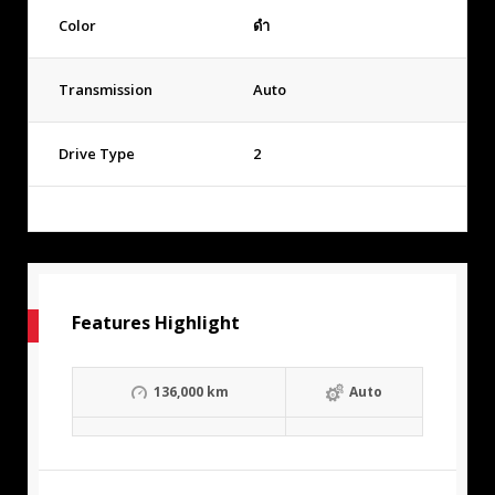
Color
ดำ
Transmission
Auto
Drive Type
2
Features Highlight
136,000 km
Auto