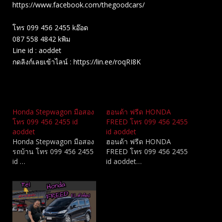
https://www.facebook.com/thegoodcars/
โทร 099 456 2455 kอ๊อด
087 558 4842 kพิม
Line id : aoddet
กดลิงก์เลยเข้าไลน์ : https://lin.ee/roqRI8K
Related
Honda Stepwagon มือสอง
ฮอนด้า ฟรีด HONDA
โทร 099 456 2455 id
FREED โทร 099 456 2455
aoddet
id aoddet
Honda Stepwagon มือสอง
ฮอนด้า ฟรีด HONDA
รถบ้าน โทร 099 456 2455
FREED โทร 099 456 2455
id …
id aoddet…