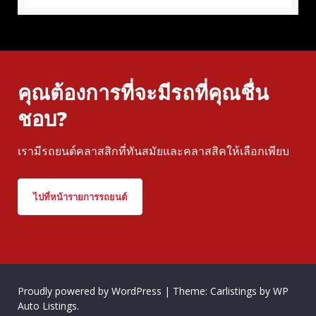
คุณต้องการที่จะมีรถที่คุณชื่น
ชอบ?
เรามีรถยนต์คลาสสิกที่ทันสมัยและคลาสสิคให้เลือกเพียบ
ไปที่หน้ารายการรถยนต์
Proudly powered by WordPress
|
Theme: Carlistings by
WP
Auto Listings
.