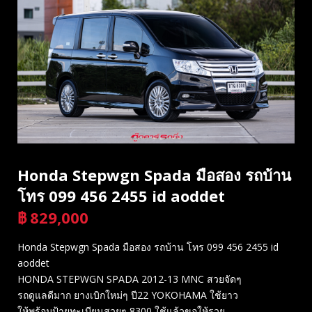
Honda Stepwgn Spada มือสอง รถบ้าน
โทร 099 456 2455 id aoddet
฿
829,000
บาท
Honda Stepwgn Spada มือสอง รถบ้าน โทร 099 456 2455 id
aoddet
HONDA STEPWGN SPADA 2012-13 MNC สวยจัดๆ
รถดูแลดีมาก ยางเบิกใหม่ๆ ปี22 YOKOHAMA ใช้ยาว
ให้พร้อมป้ายทะเบียนสวยๆ 8300 ใช้แล้วขอให้รวย