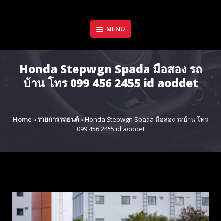
Skip
to
content
MENU
Honda Stepwgn Spada มือสอง รถ
บ้าน โทร 099 456 2455 id aoddet
Home
»
รายการรถยนต์
»
Honda Stepwgn Spada มือสอง รถบ้าน โทร
099 456 2455 id aoddet