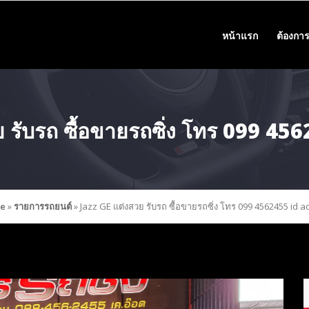
หน้าแรก
ต้องการ
ย รับรถ ซื้อขายรถซิ่ง โทร 099 45
e
»
รายการรถยนต์
»
Jazz GE แต่งสวย รับรถ ซื้อขายรถซิ่ง โทร 099 4562455 id 