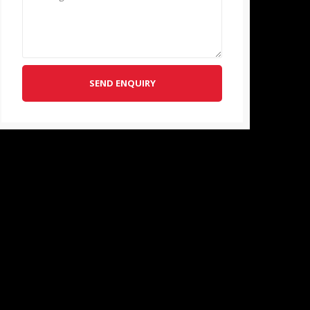
SEND ENQUIRY