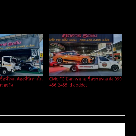
อที่ไหน ต้องที่นี่เท่านั้น
Civic FC ปิดการขาย ซื้อขายรถแต่ง 099
ถสวยจริง
456 2455 id aoddet