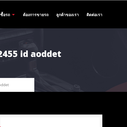
ซื้อรถ
ต้องการขายรถ
ลูกค้าของเรา
ติดต่อเรา
62455 id aoddet
aoddet