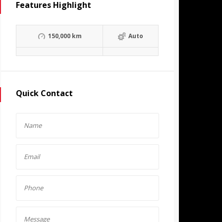
Features Highlight
150,000 km
Auto
Quick Contact