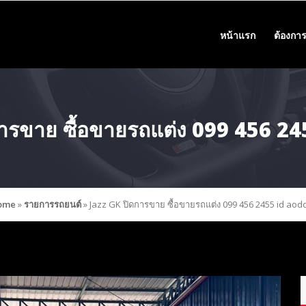
หน้าแรก
ต้องการ
ารขาย ซื้อขายรถแต่ง 099 456 2
ome
»
รายการรถยนต์
»
Jazz GK ปิดการขาย ซื้อขายรถแต่ง 099 456 2455 id aod