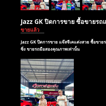
Jazz GK ปิดการขาย ซื้อขายรถแ
ขายแล้ว
Jazz GK ปิดการขาย แจ๊สจีเคแต่งสวย ซื้อขายร
ซิ่ง ขายรถมือสองคุณภาพเท่านั้น