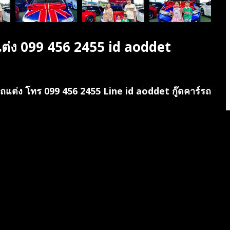
ต่ง 099 456 2455 id aoddet
ถแต่ง โทร 099 456 2455 Line id aoddet กู๊ดคาร์รถ