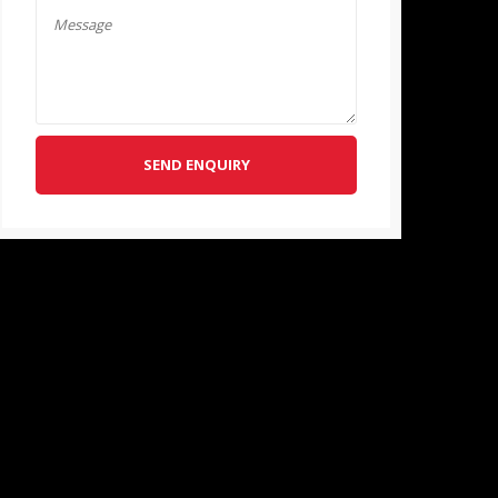
SEND ENQUIRY