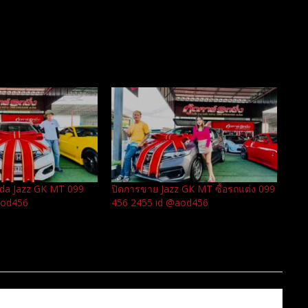
da Jazz GK MT 099
ปิดการขาย Jazz GK MT ซื้อรถแต่ง 099
aod456
456 2455 id @aod456