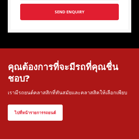
SEND ENQUIRY
คุณต้องการที่จะมีรถที่คุณชื่น
ชอบ?
เรามีรถยนต์คลาสสิกที่ทันสมัยและคลาสสิคให้เลือกเพียบ
ไปที่หน้ารายการรถยนต์