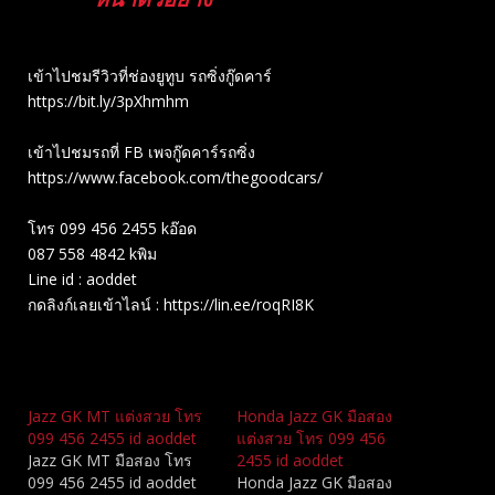
เข้าไปชมรีวิวที่ช่องยู​ทูบ​ รถซิ่งกู๊ดคาร์
https://bit.ly/3pXhmhm​
เข้าไปชมรถที่ FB เพจกู๊ดคาร์รถซิ่ง
https://www.facebook.com/thegoodcars/
โทร 099 456 2455 kอ๊อด
087 558 4842 kพิม
Line id : aoddet
กดลิงก์เลยเข้าไลน์ : https://lin.ee/roqRI8K
Related
Jazz GK MT แต่งสวย โทร
Honda Jazz GK มือสอง
099 456 2455 id aoddet
แต่งสวย โทร 099 456
Jazz GK MT มือสอง โทร
2455 id aoddet
099 456 2455 id aoddet
Honda Jazz GK มือสอง