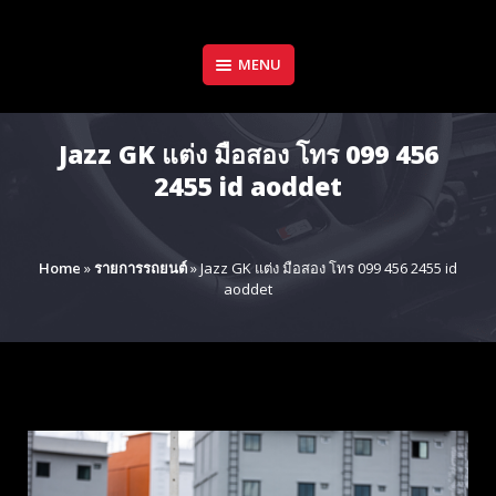
Skip
to
content
MENU
Jazz GK แต่ง มือสอง โทร 099 456
2455 id aoddet
Home
»
รายการรถยนต์
»
Jazz GK แต่ง มือสอง โทร 099 456 2455 id
aoddet