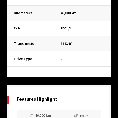
Kilometers
46,000 km
Color
ขาวมุข
Transmission
ธรรมดา
Drive Type
2
Features Highlight
46,000 km
ธรรมดา