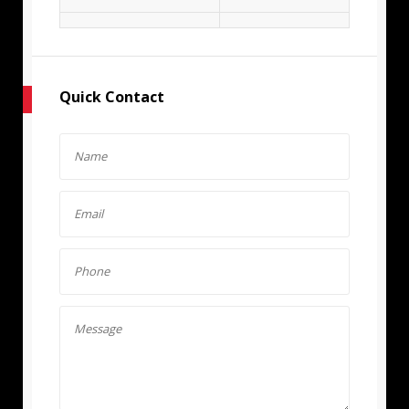
Quick Contact