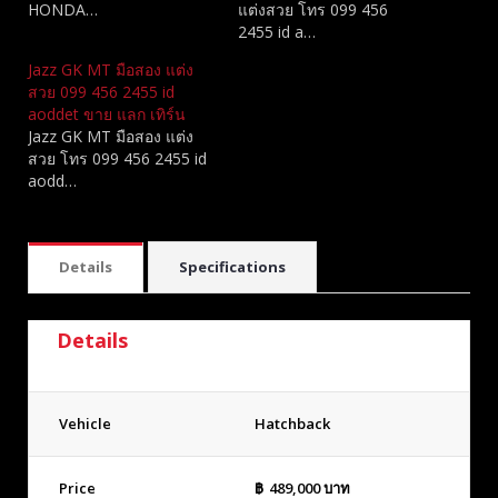
HONDA…
แต่งสวย โทร 099 456
2455 id a…
Jazz GK MT มือสอง แต่ง
สวย 099 456 2455 id
aoddet ขาย แลก เทิร์น
Jazz GK MT มือสอง แต่ง
สวย โทร 099 456 2455 id
aodd…
Details
Specifications
Details
Vehicle
Hatchback
Price
฿
489,000
บาท