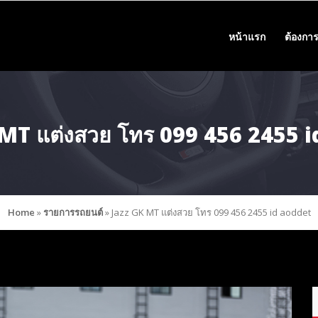
หน้าแรก
ต้องการ
MT แต่งสวย โทร 099 456 2455 
Home
»
รายการรถยนต์
»
Jazz GK MT แต่งสวย โทร 099 456 2455 id aoddet