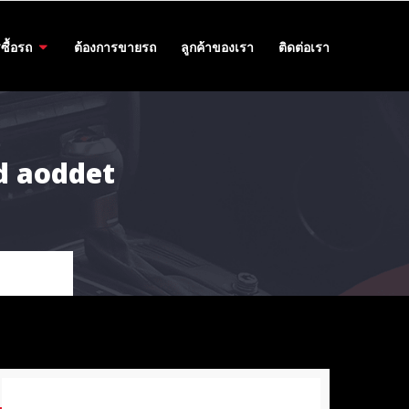
ซื้อรถ
ต้องการขายรถ
ลูกค้าของเรา
ติดต่อเรา
id aoddet