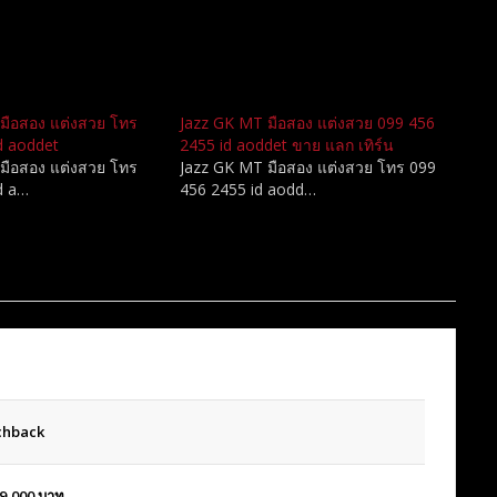
มือสอง แต่งสวย โทร
Jazz GK MT มือสอง แต่งสวย 099 456
d aoddet
2455 id aoddet ขาย แลก เทิร์น
มือสอง แต่งสวย โทร
Jazz GK MT มือสอง แต่งสวย โทร 099
d a…
456 2455 id aodd…
chback
9,000
บาท