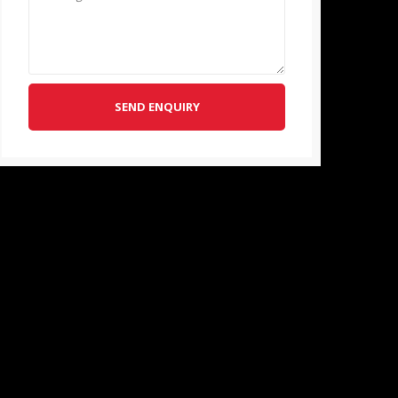
SEND ENQUIRY