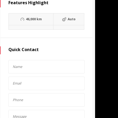
Features Highlight
46,000 km
Auto
Quick Contact