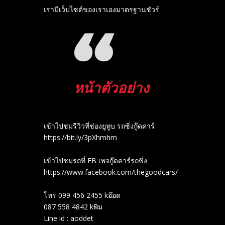
เรามีเว็บไซต์ของเราเองมาตรฐานชัวร์
หน้าตัวอย่าง
เข้าไปชมรีวิวที่ช่องยู​ทูบ​ รถซิ่งกู๊ดคาร์
https://bit.ly/3pXhmhm​
เข้าไปชมรถที่ FB เพจกู๊ดคาร์รถซิ่ง
https://www.facebook.com/thegoodcars/
โทร 099 456 2455 kอ๊อด
087 558 4842 kพิม
Line id : aoddet