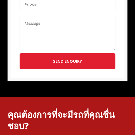
SEND ENQUIRY
คุณต้องการที่จะมีรถที่คุณชื่น
ชอบ?