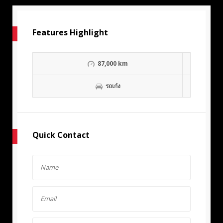
Features Highlight
87,000 km
รถเก๋ง
Quick Contact