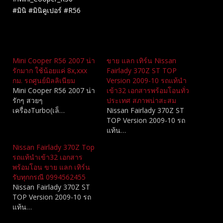
#มินิ #มินิคูเปอร์ #R56
Related
Mini Cooper R56 2007 น่า
ขาย แลก เทิร์น Nissan
รักมาก ใช้น้อยแค่ 8x,xxx
Fairlady 370Z ST TOP
กม. รถศูนย์มิลลิเนียม
Version 2009-10 รถแท้นำ
Mini Cooper R56 2007 น่า
เข้า32 เอกสารพร้อมโอนทั่ว
รักๆ สวยๆ
ประเทศ สภาพน่าสะสม
เครื่องTurbo(เล็…
Nissan Fairlady 370Z ST
TOP Version 2009-10 รถ
แท้น…
Nissan Fairlady 370Z Top
รถแท้นำเข้า32 เอกสาร
พร้อมโอน ขาย แลก เทิร์น
รับทุกกรณี 0994562455
Nissan Fairlady 370Z ST
TOP Version 2009-10 รถ
แท้น…