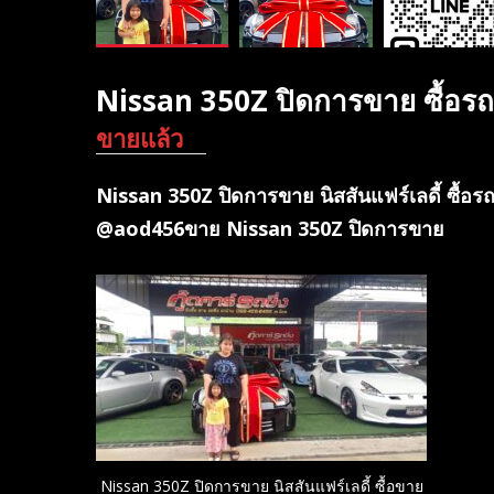
Nissan 350Z ปิดการขาย ซื้อ
ขายแล้ว
Nissan 350Z ปิดการขาย นิสสันแฟร์เลดี้ ซื้อ
@aod456ขาย Nissan 350Z ปิดการขาย
Nissan 350Z ปิดการขาย นิสสันแฟร์เลดี้ ซื้อขาย