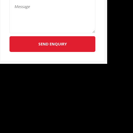
SEND ENQUIRY