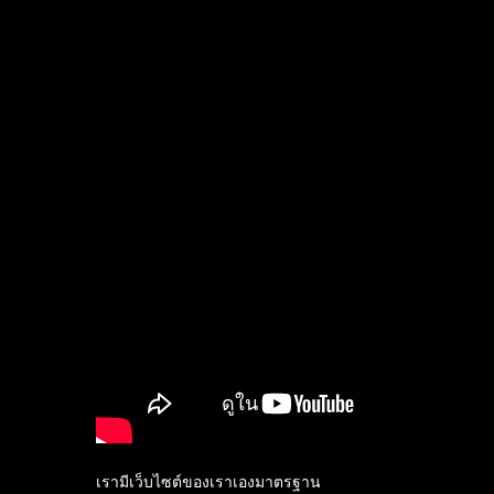
เรามีเว็บไซต์ของเราเองมาตรฐาน