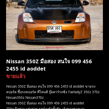
Nissan 350Z มือสอง สนใจ 099 456
2455 id aoddet
ขายแล้ว
Nissan 350Z มือสอง สนใจ 099 456 2455 id aoddet ขายรถ
สปอร์ต ซื้อรถสปอร์ต ที่ไหนดี กู๊ดคาร์รถซิ่ง FairladyZ 350z 370z
Nissan350z Nissan370z
Nissan 350Z มือสอง สนใจ 099 456 2455 id aoddet
350z มือสอง แต่งสวย รถนำเข้าทั้งคัน เจ้าของขายเอง