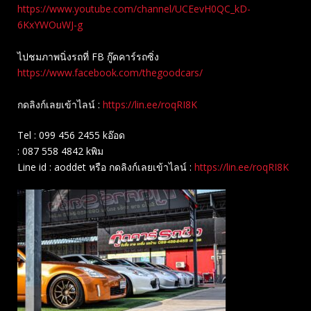
https://www.youtube.com/channel/UCEevH0QC_kD-
6KxYWOuWJ-g
ไปชมภาพนิ่งรถที่ FB กู๊ดคาร์รถซิ่ง
https://www.facebook.com/thegoodcars/
กดลิงก์เลยเข้าไลน์ :
https://lin.ee/roqRI8K
Tel : 099 456 2455 kอ๊อด
: 087 558 4842 kพิม
Line id : aoddet หรือ กดลิงก์เลยเข้าไลน์ :
https://lin.ee/roqRI8K