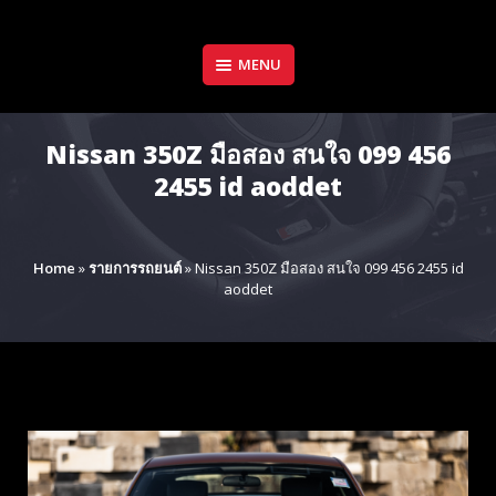
Skip
to
content
MENU
Nissan 350Z มือสอง สนใจ 099 456
2455 id aoddet
Home
»
รายการรถยนต์
»
Nissan 350Z มือสอง สนใจ 099 456 2455 id
aoddet