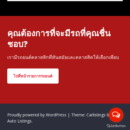
คุณต้องการที่จะมีรถที่คุณชื่น
ชอบ?
เรามีรถยนต์คลาสสิกที่ทันสมัยและคลาสสิคให้เลือกเพียบ
ไปที่หน้ารายการรถยนต์
Proudly powered by WordPress
|
Theme: Carlistings by
WP
Auto Listings
.