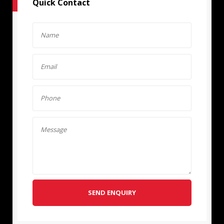
Quick Contact
SEND ENQUIRY