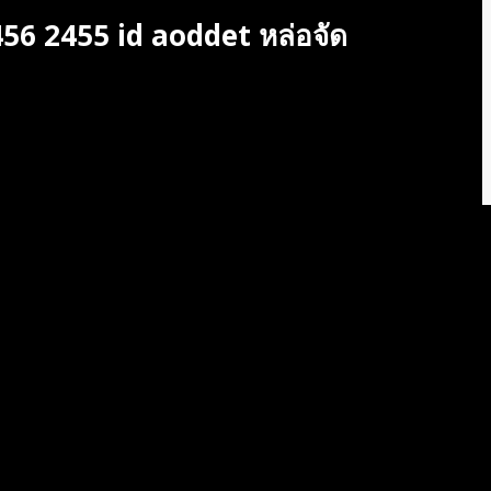
56 2455 id aoddet หล่อจัด