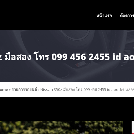
หน้าแรก
ต้องการ
 มือสอง โทร 099 456 2455 id ao
ome
»
รายการรถยนต์
»
Nissan 350z มือสอง โทร 099 456 2455 id aoddet หล่อจ