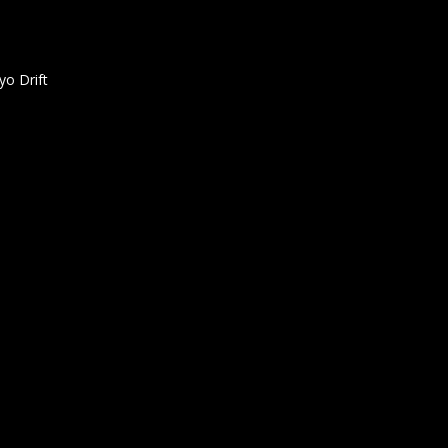
yo Drift