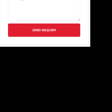
SEND ENQUIRY