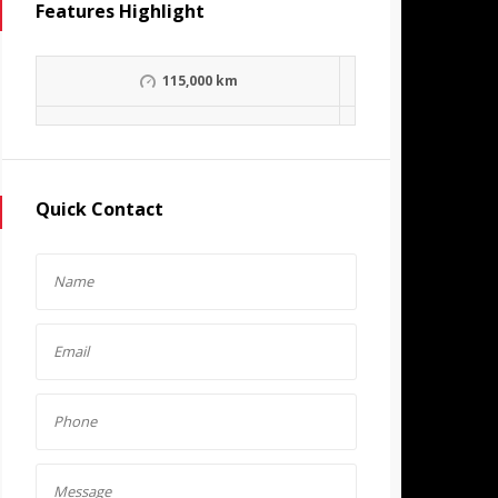
Features Highlight
115,000 km
Quick Contact