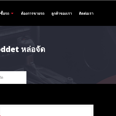
ซื้อรถ
ต้องการขายรถ
ลูกค้าของเรา
ติดต่อเรา
ddet หล่อจัด
ัด