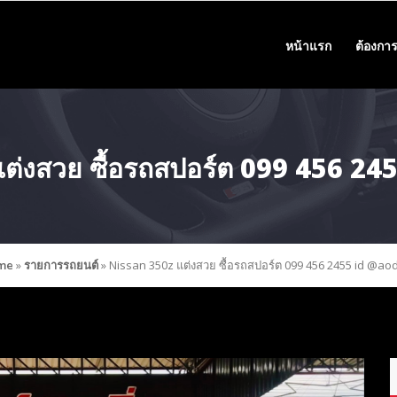
หน้าแรก
ต้องการ
ต่งสวย ซื้อรถสปอร์ต 099 456 2
me
»
รายการรถยนต์
»
Nissan 350z แต่งสวย ซื้อรถสปอร์ต 099 456 2455 id @ao