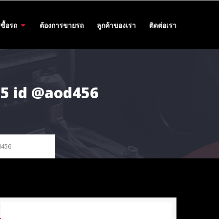
ซื้อรถ
ต้องการขายรถ
ลูกค้าของเรา
ติดต่อเรา
455 id @aod456
d456