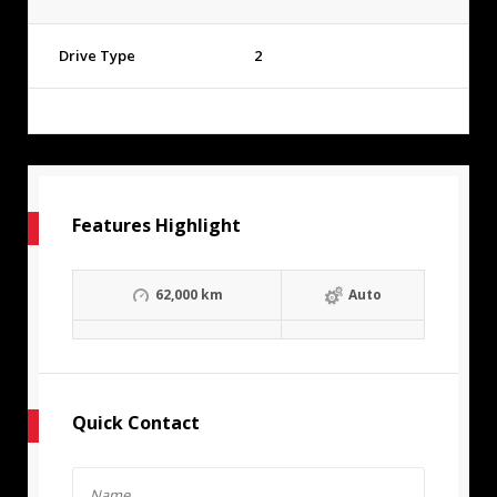
Drive Type
2
Features Highlight
62,000 km
Auto
Quick Contact