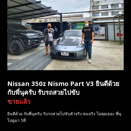
Nissan 350z Nismo Part V3 ยินดีด้วย
กับพี่นุครับ รับรถสวยไปขับ
ขายแล้ว
ยินดีด้วย กับพี่นุครับ รับรถสวยไปขับตัวจริง คนจริง ไม่คุยเยอะ พี่นุ
ไปดูมา 5ที่