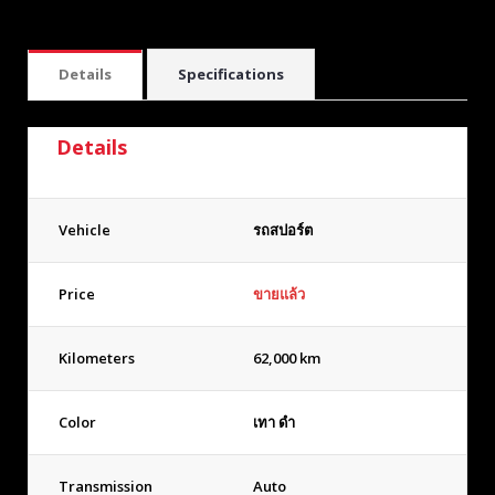
Details
Specifications
Details
Vehicle
รถสปอร์ต
Price
ขายแล้ว
Kilometers
62,000 km
Color
เทา ดำ
Transmission
Auto