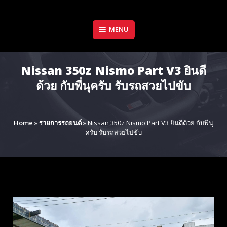
Skip
to
content
MENU
Nissan 350z Nismo Part V3 ยินดี
ด้วย กับพี่นุครับ รับรถสวยไปขับ
Home
»
รายการรถยนต์
»
Nissan 350z Nismo Part V3 ยินดีด้วย กับพี่นุ
ครับ รับรถสวยไปขับ