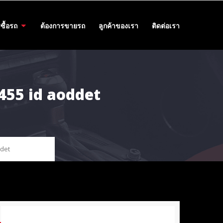
ซื้อรถ
ต้องการขายรถ
ลูกค้าของเรา
ติดต่อเรา
2455 id aoddet
ddet