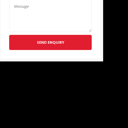
SEND ENQUIRY