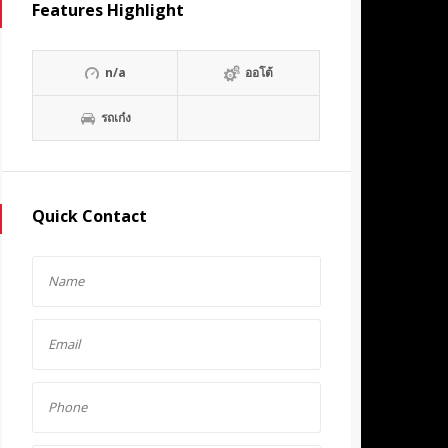
Features Highlight
n/a
ออโต้
รถเก๋ง
Quick Contact