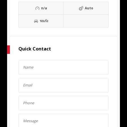
n/a
Auto
รถเก๋ง
Quick Contact