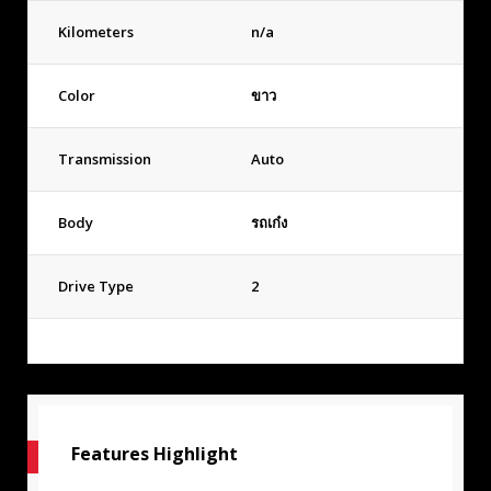
Kilometers
n/a
Color
ขาว
Transmission
Auto
Body
รถเก๋ง
Drive Type
2
Features Highlight