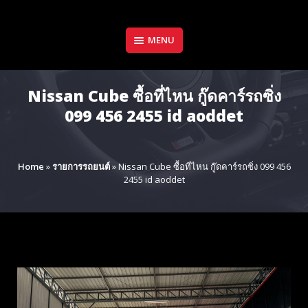
Skip
to
content
MENU
Nissan Cube ซื้อที่ไหน กู๊ดคาร์รถซิ่ง
099 456 2455 id aoddet
Home
»
รายการรถยนต์
»
Nissan Cube ซื้อที่ไหน กู๊ดคาร์รถซิ่ง 099 456
2455 id aoddet