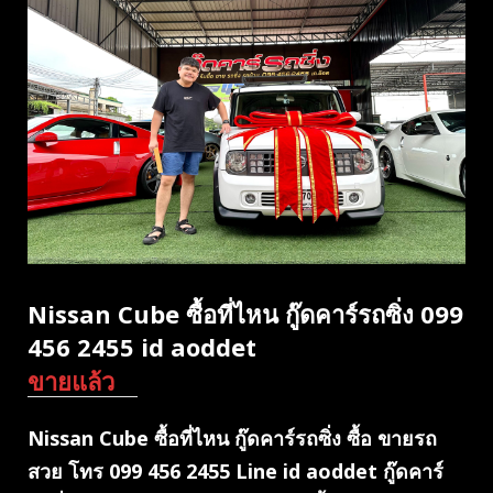
Nissan Cube ซื้อที่ไหน กู๊ดคาร์รถซิ่ง 099
456 2455 id aoddet
ขายแล้ว
Nissan Cube ซื้อที่ไหน กู๊ดคาร์รถซิ่ง ซื้อ ขายรถ
สวย โทร 099 456 2455 Line id aoddet กู๊ดคาร์