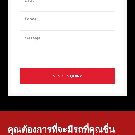
SEND ENQUIRY
คุณต้องการที่จะมีรถที่คุณชื่น