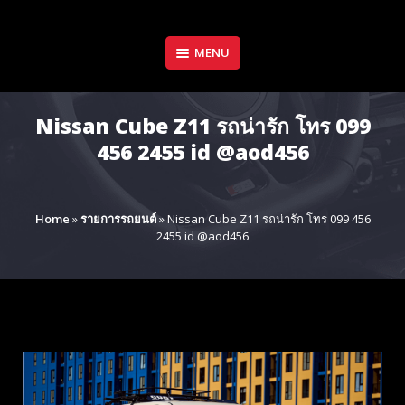
Skip
to
content
MENU
Nissan Cube Z11 รถน่ารัก โทร 099
456 2455 id @aod456
Home
»
รายการรถยนต์
»
Nissan Cube Z11 รถน่ารัก โทร 099 456
2455 id @aod456