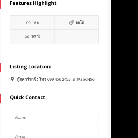
Features Highlight
n/a
ออโต้
รถเก๋ง
Listing Location:
กู๊ดคาร์รถซิ่ง โทร 099 456 2455 id @aod456
Quick Contact