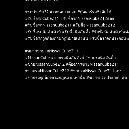
#รถนำเข้า32 #รถจดประกอบ #กู๊ดคาร์รถซิ่งจัดให้
#รับซื้อรถCubeZ11 #รับซื้อรถNissanCubeZ12แต่ง
#รับซื้อรถNissanCubeZ11 #รับซื้อNissanCubeZ12
#รับซื้อรถนิสสันคิวบ์ #รับซื้อนิสสันคิ้ว #รับซื้อนิสสันคิวบ์แต่
#รับซื้อรถถูกต้องตามกฎหมายเท่านั้น #รับซื้อรถจดประกอบ #
#อยากขายรถNissanCubeZ11
#NissanCube #ขายรถนิสสันคิวบ์ #ขายรถนิสสันคิ้ว
#ขายNissanCubeZ12 #ต้องการขายNissanCubeZ11
#ขายรถNissanCubeZ12 #ขายรถNissanCubeZ11แต่ง
#ขายรถถูกต้องตามกฎหมายเท่านั้น #ขายรถจดประกอบ #ข