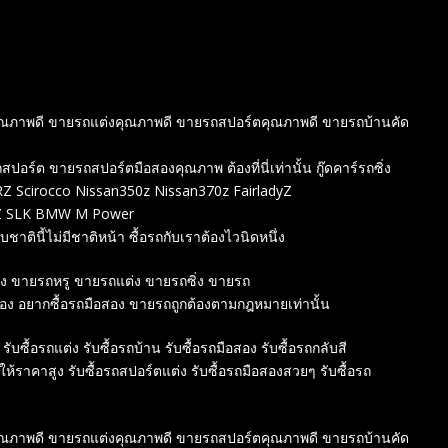
องคุณภาพดี ขายรถแต่งคุณภาพดี ขายรถสปอร์ตคุณภาพดี ขายรถบ้านคัด
์ต ขายรถสปอร์ตมือสองคุณภาพ ต้องที่นี่เท่านั้น กู๊ดคาร์รถซิ่ง
 Scirocco Nissan350z Nissan370z FairladyZ
ENZ SLK BMW M Power
ชาตินี้ไม่มีชาติหน้า ซื้อรถกับเราต้องไวนิดหนึ่ง
สอง ขายรถหรู ขายรถแต่ง ขายรถซิ่ง ขายรถ
สอง อยากซื้อรถมือสอง ขายรถถูกต้องตามกฎหมายเท่านั้น
 รับซื้อรถแต่ง รับซื้อรถบ้าน รับซื้อรถมือสอง รับซื้อรถกลับสี
์ให้ราคาสูง รับซื้อรถสปอร์ตแต่ง รับซื้อรถมือสองสวยๆ รับซื้อรถ
องคุณภาพดี ขายรถแต่งคุณภาพดี ขายรถสปอร์ตคุณภาพดี ขายรถบ้านคัด