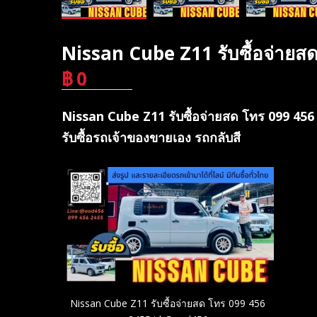
Nissan Cube Z11 รับซื้อจ่าย
฿
0
บาท
Nissan Cube Z11 รับซื้อจ่ายสด โทร 099 456 2
รับซื้อรถเจ้าของขายเอง รถกลับสี
Nissan Cube Z11 รับซื้อจ่ายสด โทร 099 456