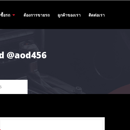
ซื้อรถ
ต้องการขายรถ
ลูกค้าของเรา
ติดต่อเรา
 id @aod456
6