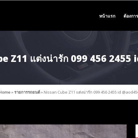
หน้าแรก
ต้องการ
e Z11 แต่งน่ารัก 099 456 2455
Home
»
รายการรถยนต์
»
Nissan Cube Z11 แต่งน่ารัก 099 456 2455 id @aod45