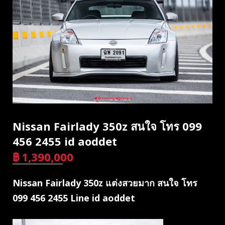
Nissan Fairlady 350z สนใจ โทร 099
456 2455 id aoddet
฿
1,390,000
บาท
Nissan Fairlady 350z แต่งสวยมาก สนใจ โทร
099 456 2455 Line id aoddet