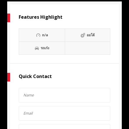
Features Highlight
n/a
ออโต้
รถเก๋ง
Quick Contact