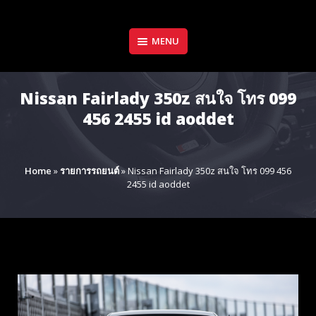
Skip
to
content
MENU
Nissan Fairlady 350z สนใจ โทร 099
456 2455 id aoddet
Home
»
รายการรถยนต์
»
Nissan Fairlady 350z สนใจ โทร 099 456
2455 id aoddet