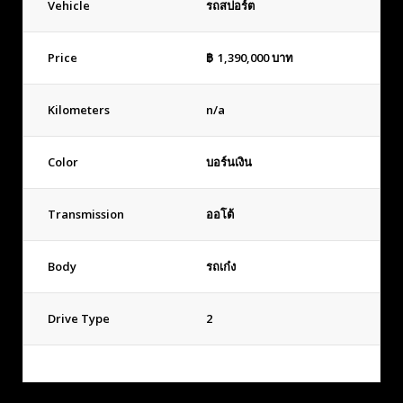
Vehicle
รถสปอร์ต
Price
฿
1,390,000
บาท
Kilometers
n/a
Color
บอร์นเงิน
Transmission
ออโต้
Body
รถเก๋ง
Drive Type
2