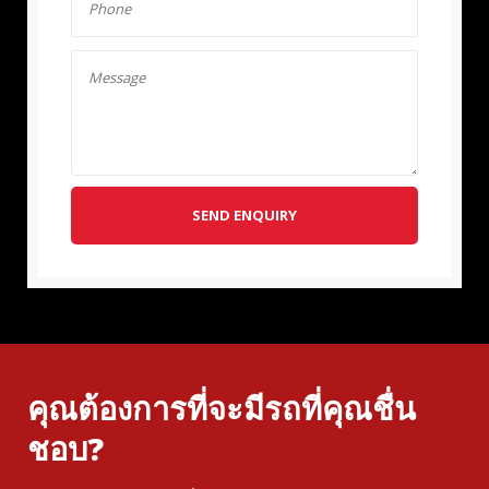
SEND ENQUIRY
คุณต้องการที่จะมีรถที่คุณชื่น
ชอบ?