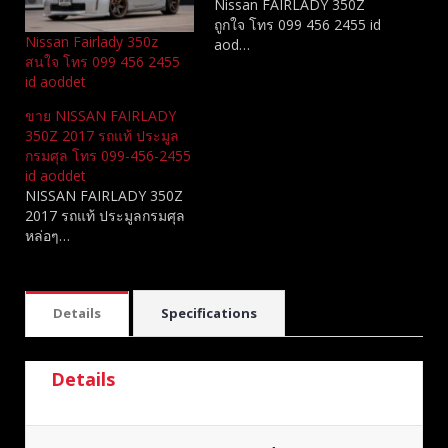
Nissan FAIRLADY 350Z
ถูกใจ โทร 099 456 2455 id
Nissan Fairlady 350z
aod…
สนใจ โทร 099 456 2455
id aoddet
ขาย NISSAN FAIRLADY
350Z 2017 รถแท้ ประมูล
กรมศุล โทร 099-456-2455
id aoddet
NISSAN FAIRLADY 350Z
2017 รถแท้ ประมูลกรมศุล
หล่อๆ…
Details
Specifications
Details