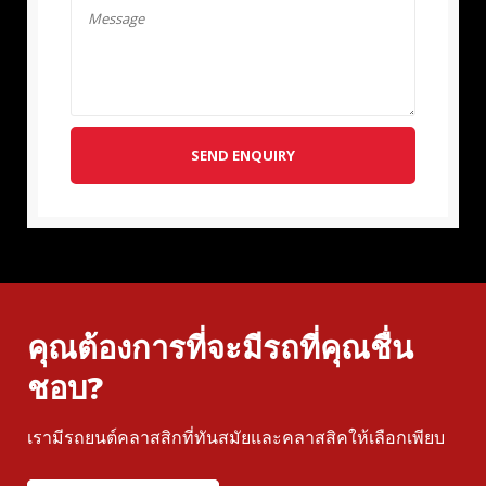
SEND ENQUIRY
คุณต้องการที่จะมีรถที่คุณชื่น
ชอบ?
เรามีรถยนต์คลาสสิกที่ทันสมัยและคลาสสิคให้เลือกเพียบ