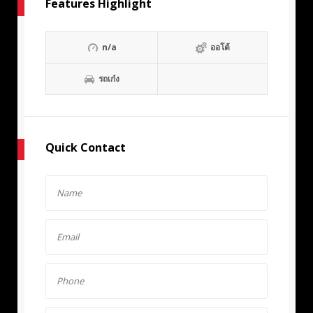
Features Highlight
n/a
ออโต้
รถเก๋ง
Quick Contact