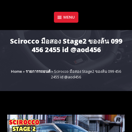
Skip
to
content
MENU
Scirocco มือสอง Stage2 ของล้น 099
456 2455 id @aod456
Home
»
รายการรถยนต์
»
Scirocco มือสอง Stage2 ของล้น 099 456
2455 id @aod456