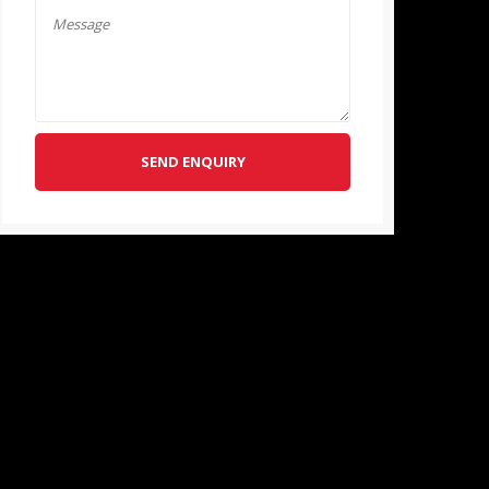
SEND ENQUIRY