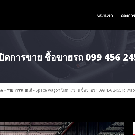
หน้าแรก
ต้องการ
ิดการขาย ซื้อขายรถ 099 456 2
e
»
รายการรถยนต์
»
Space wagon ปิดการขาย ซื้อขายรถ 099 456 2455 id @a