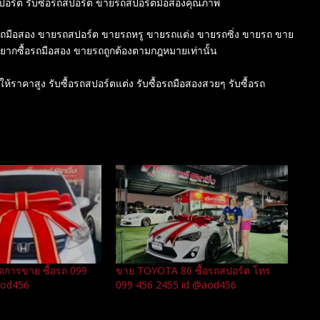
สปอร์ต รับซื้อรถสปอร์ต ขายรถสปอร์ตมือสองคุณภาพ
ขายรถมือสอง ขายรถสปอร์ต ขายรถหรู ขายรถแต่ง ขายรถซิ่ง ขายรถ ขาย
 อยากซื้อรถมือสอง ขายรถถูกต้องตามกฎหมายเท่านั้น
์ให้ราคาสูง รับซื้อรถสปอร์ตแต่ง รับซื้อรถมือสองสวยๆ รับซื้อรถ
ดการขาย ซื้อรถ 099
ขาย TOYOTA 86 ซื้อรถสปอร์ต โทร
aod456
099 456 2455 id @aod456