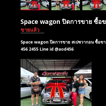
Space wagon ปิดการขาย ซื้อ
ขายแล้ว
Space wagon ปิดการขาย สเปซวากอน ซื้อขาย
456 2455 Line id @aod456