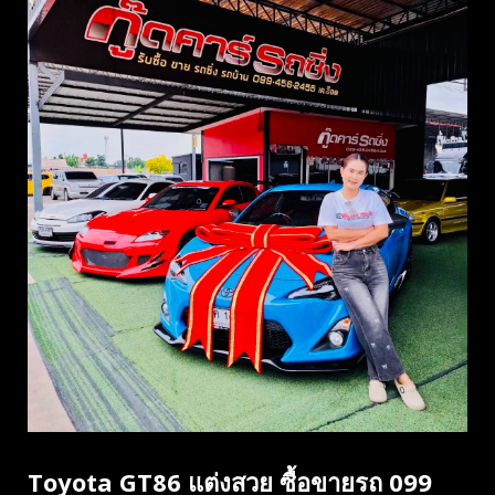
Toyota GT86 แต่งสวย ซื้อขายรถ 099