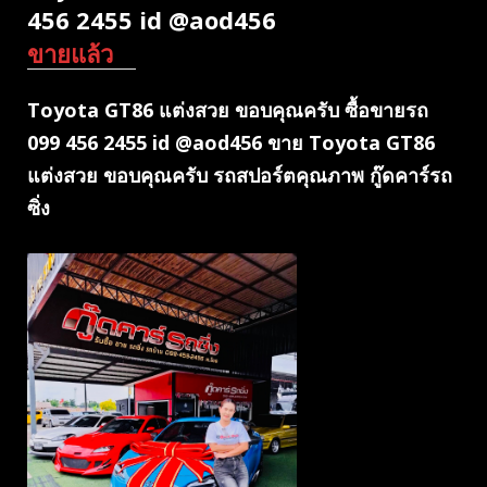
456 2455 id @aod456
ขายแล้ว
Toyota GT86 แต่งสวย ขอบคุณครับ ซื้อขายรถ
099 456 2455 id @aod456 ขาย Toyota GT86
แต่งสวย ขอบคุณครับ รถสปอร์ตคุณภาพ กู๊ดคาร์รถ
ซิ่ง