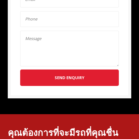
SEND ENQUIRY
คุณต้องการที่จะมีรถที่คุณชื่น