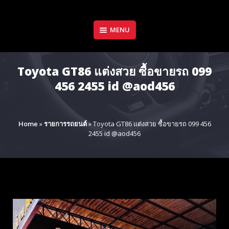
Skip
to
content
MENU
Toyota GT86 แต่งสวย ซื้อขายรถ 099
456 2455 id @aod456
Home
»
รายการรถยนต์
»
Toyota GT86 แต่งสวย ซื้อขายรถ 099 456
2455 id @aod456