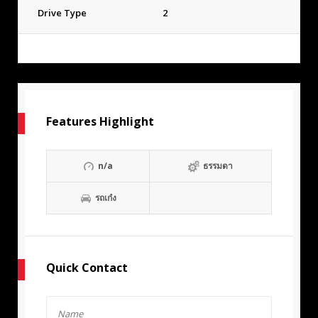
Drive Type
2
Features Highlight
n/a
ธรรมดา
รถเก๋ง
Quick Contact