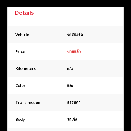
Details
Vehicle
รถสปอร์ต
Price
ขายแล้ว
Kilometers
n/a
Color
แดง
Transmission
ธรรมดา
Body
รถเก๋ง