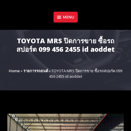
Skip
to
content
MENU
TOYOTA MRS ปิดการขาย ซื้อรถ
สปอร์ต 099 456 2455 id aoddet
Home
»
รายการรถยนต์
»
TOYOTA MRS ปิดการขาย ซื้อรถสปอร์ต 099
456 2455 id aoddet