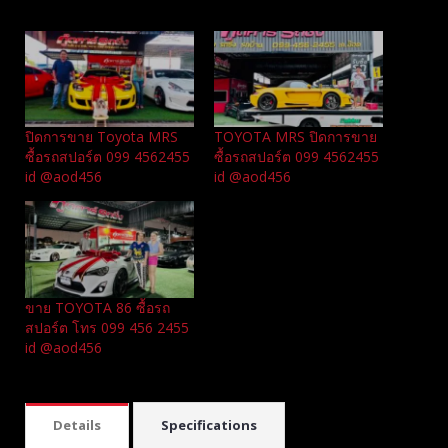
Related
ปิดการขาย Toyota MRS
TOYOTA MRS ปิดการขาย
ซื้อรถสปอร์ต 099 4562455
ซื้อรถสปอร์ต 099 4562455
id @aod456
id @aod456
ขาย TOYOTA 86 ซื้อรถ
สปอร์ต โทร 099 456 2455
id @aod456
Details
Specifications