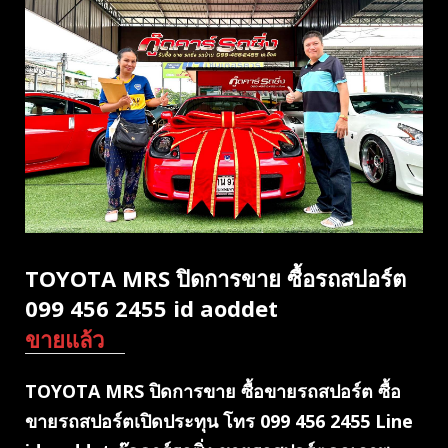
TOYOTA MRS ปิดการขาย ซื้อรถสปอร์ต
099 456 2455 id aoddet
ขายแล้ว
TOYOTA MRS ปิดการขาย ซื้อขายรถสปอร์ต ซื้อ
ขายรถสปอร์ตเปิดประทุน โทร 099 456 2455 Line