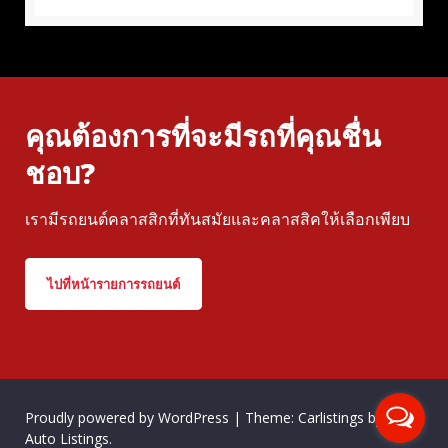
คุณต้องการที่จะมีรถที่คุณชื่น
ชอบ?
เรามีรถยนต์คลาสสิกที่ทันสมัยและคลาสสิคให้เลือกเพียบ
ไปที่หน้ารายการรถยนต์
Proudly powered by WordPress
|
Theme: Carlistings by
WP
Auto Listings
.