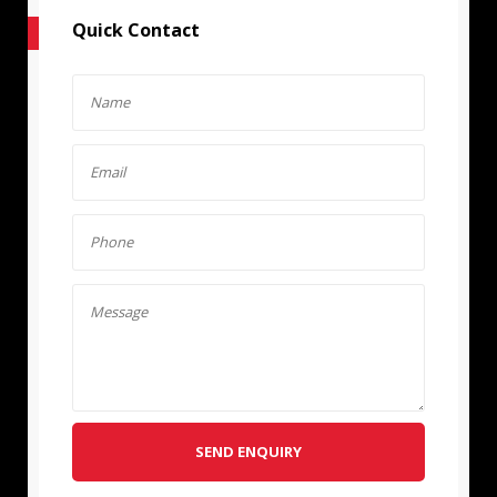
Quick Contact
SEND ENQUIRY