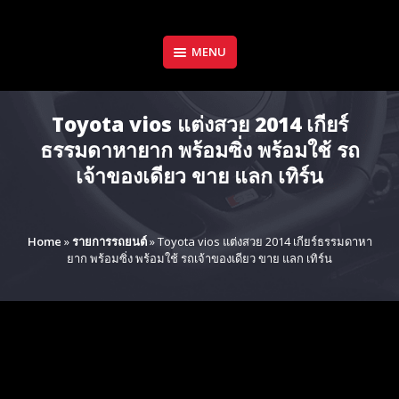
Skip
to
content
MENU
Toyota vios แต่งสวย 2014 เกียร์
ธรรมดาหายาก พร้อมซิ่ง พร้อมใช้ รถ
เจ้าของเดียว ขาย แลก เทิร์น
Home
»
รายการรถยนต์
»
Toyota vios แต่งสวย 2014 เกียร์ธรรมดาหา
ยาก พร้อมซิ่ง พร้อมใช้ รถเจ้าของเดียว ขาย แลก เทิร์น