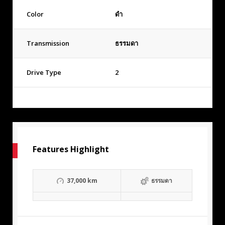
Color
ดำ
Transmission
ธรรมดา
Drive Type
2
Features Highlight
37,000 km
ธรรมดา