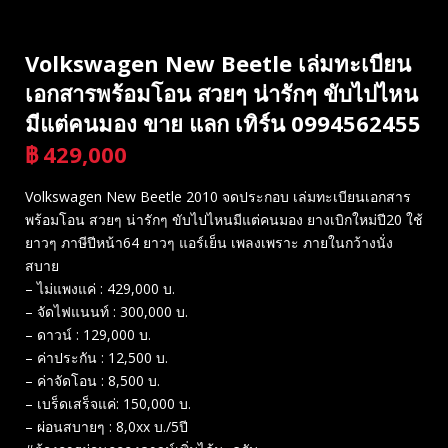
Volkswagen New Beetle เล่มทะเบียน
เอกสารพร้อมโอน สวยๆ น่ารักๆ ขับไปไหน
มีแต่คนมอง ขาย แลก เทิร์น 0994562455
฿
429,000
บาท
Volkswagen New Beetle 2010 จดประกอบ เล่มทะเบียนเอกสาร
พร้อมโอน สวยๆ น่ารักๆ ขับไปไหนมีแต่คนมอง ยางเบิกใหม่ปี20 ใช้
ยาวๆ ภาษีปีหน้า64 ยาวๆ แอร์เย็น เพลงเพราะ ภายในกว้างนั่ง
สบาย
– ไม่แพงแค่ : 429,000 บ.
– จัดไฟแนนท์ : 300,000 บ.​
– ดาวน์ : 129,000 บ.​
– ค่าประกัน : 12,500 บ.​
– ค่าจัดโอน : 8,500 บ.​
– เบร็ดเสร็จแค่: 150,000 บ.​
– ผ่อนสบายๆ : 8,0xx บ./5ปี