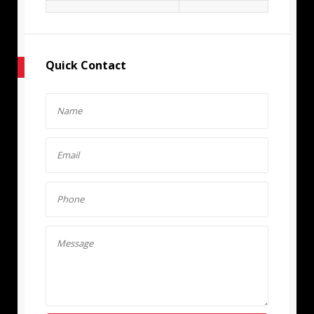
Quick Contact