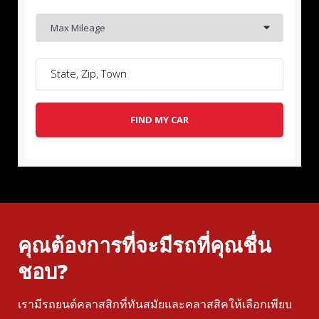
Max Mileage
FIND MY CAR
คุณต้องการที่จะมีรถที่คุณชื่น
ชอบ?
เรามีรถยนต์คลาสสิกที่ทันสมัยและคลาสสิคให้เลือกเพียบ