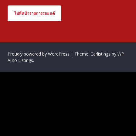
ไปที่หน้ารายการรถยนต์
Proudly powered by WordPress
|
Theme: Carlistings by
WP
Auto Listings
.