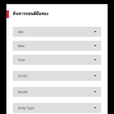
ค้นหารถยนต์มือสอง
Min
Max
Year
ISUZU
Model
Body Type